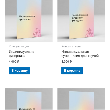
Консультации
Консультации
Индивидуальная
Индивидуальная
супервизия
супервизия для коучей
4.000
₽
4.000
₽
В корзину
В корзину