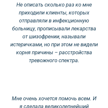
Не описать сколько раз ко мне
приходили клиенты, которых
отправляли в инфекционную
больницу, прописывали лекарства
от шизофрении, называли
истеричками, но при этом не видели
корня причины – расстройства
тревожного спектра.
Мне очень хочется помочь всем. И
я сделала великолепнейший