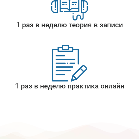
1 раз в неделю теория в записи
1 раз в неделю практика онлайн