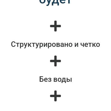
Структурировано и четко
Без воды