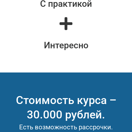
С практикой
Интересно
Стоимость курса –
30.000 рублей.
Есть возможность рассрочки.