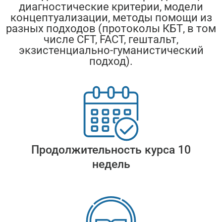
диагностические критерии, модели
концептуализации, методы помощи из
разных подходов (протоколы КБТ, в том
числе CFT, FACT, гештальт,
экзистенциально-гуманистический
подход).
Продолжительность курса 10
недель