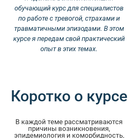
обучающий курс для специалистов
по работе с тревогой, страхами и
травматичными эпизодами. В этом
курсе я передам свой практический
опыт в этих темах.
Коротко о курсе
В каждой теме рассматриваются
причины возникновения,
эпидемиология и коморбидность,