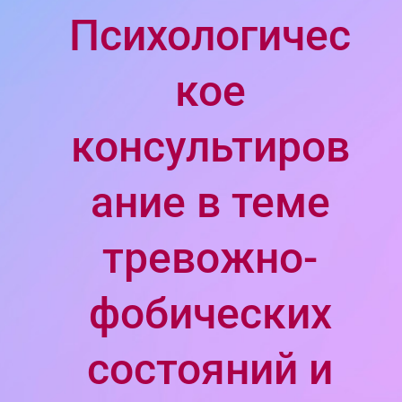
Психологичес
кое
консультиров
ание в теме
тревожно-
фобических
состояний и