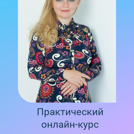
Практический
онлайн-курс