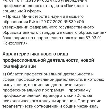
РФ от 18.11.2013 № 682н «Об утверждении
профессионального стандарта «Психолог в
социальной сфере».
– Приказ Министерства науки и высшего
образования РФ от 29.07.2020 № 839 «Об
утверждении федерального государственного
образовательного стандарта высшего образования -
бакалавриат по направлению подготовки 37.03.01
Психология».
Характеристика нового вида
профессиональной деятельности, новой
квалификации
а) Области профессиональной деятельности и
сферы профессиональной деятельности, в которых
выпускники, освоившие дополнительную
профессиональную программу – программу
профессиональной переподготовки «Основы
психологического консультирования. Построение
терапевтических отношений и общие механизмы