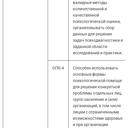
валидные методы
количественной и
качественной
психологической оценки,
организовывать сбор
данных для решения
задач психодиагностики в
заданной области
исследований и практики.
ОПК-4
Способен использовать
основные формы
психологической помощи
для решения конкретной
проблемы отдельных лиц,
групп населения и (или)
организаций, в том числе
лицам с ограниченными
возможностями здоровья
и при организации