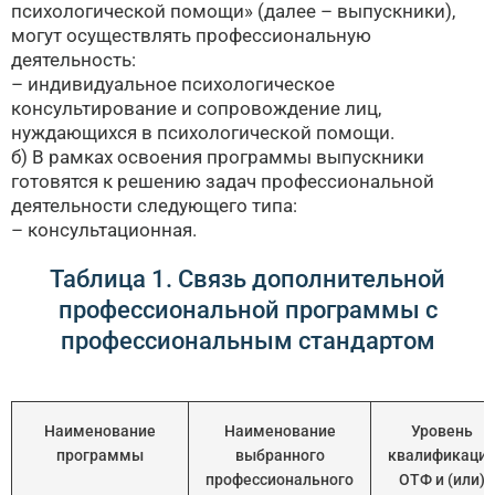
психологической помощи» (далее – выпускники),
могут осуществлять профессиональную
деятельность:
– индивидуальное психологическое
консультирование и сопровождение лиц,
нуждающихся в психологической помощи.
б) В рамках освоения программы выпускники
готовятся к решению задач профессиональной
деятельности следующего типа:
– консультационная.
Таблица 1. Связь дополнительной
профессиональной программы с
профессиональным стандартом
Наименование
Наименование
Уровень
программы
выбранного
квалификаци
профессионального
ОТФ и (или)