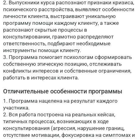
2. Выпускники курса распознают признаки кризиса,
психического расстройства, выявляют особенности
личности клиента, выстраивают уникальную
программу помощи каждому клиенту, а также
распознают скрытые процессы в
консультировании, грамотно распределяют
ответственность, подбирают необходимые
инструменты помощи клиенту.
3. Программа помогает психологам сформировать
собственную этическую позицию, отслеживать
конфликты интересов и собственные ограничения,
работать в интересах клиента.
Отличительные особенности программы
1. Программа нацелена на результат каждого
участника.
2. Вся работа построена на реальных кейсах,
типичных процессах, возникающих в ходе
консультирования (агрессия, нарушение границ,
отсутствие мотивации, фокусировка на симптомах и