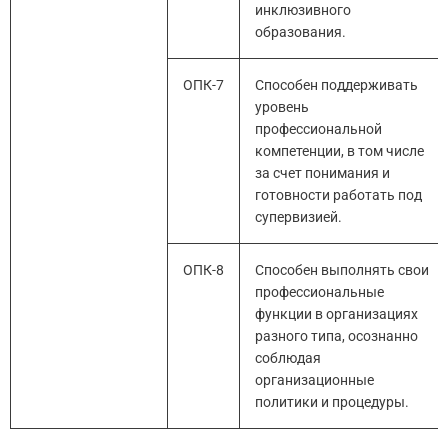
инклюзивного
образования.
ОПК-7
Способен поддерживать
уровень
профессиональной
компетенции, в том числе
за счет понимания и
готовности работать под
супервизией.
ОПК-8
Способен выполнять свои
профессиональные
функции в организациях
разного типа, осознанно
соблюдая
организационные
политики и процедуры.