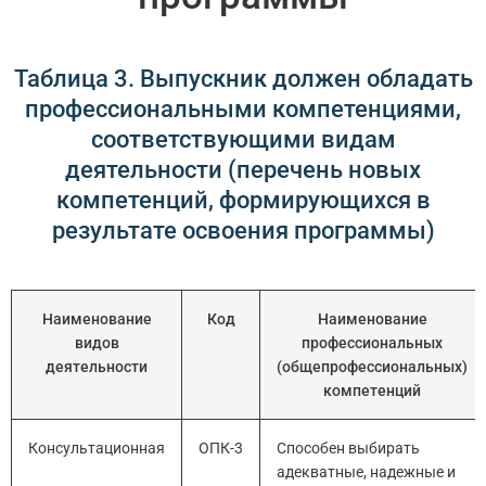
Таблица 3. Выпускник должен обладать
профессиональными компетенциями,
соответствующими видам
деятельности (перечень новых
компетенций, формирующихся в
результате освоения программы)
Наименование
Код
Наименование
видов
профессиональных
деятельности
(общепрофессиональных)
компетенций
Консультационная
ОПК-3
Способен выбирать
адекватные, надежные и