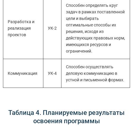
Способен определять круг
задач в рамках поставленной
цели и выбирать
Разработка и
оптимальные способы их
реализация
УК-2
решения, исходя из
проектов
действующих правовых норм,
имеющихся ресурсов и
ограничений.
Способен осуществлять
Коммуникация
УК-4
деловую коммуникацию в
устной и письменной формах.
Таблица 4. Планируемые результаты
освоения программы