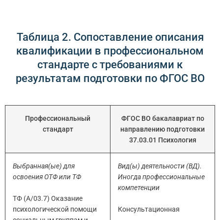
Таблица 2. Сопоставление описания
квалификации в профессиональном
стандарте с требованиями к
результатам подготовки по ФГОС ВО
Профессиональный
ФГОС ВО бакалавриат по
стандарт
направлению подготовки
37.03.01 Психология
Выбранная(ые) для
Вид(ы) деятельности (ВД).
освоения ОТФ или ТФ
Иногда профессиональные
компетенции
ТФ (А/03.7) Оказание
психологической помощи
Консультационная
социальным группам и