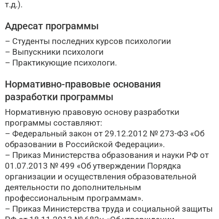
т.д.).
Адресат программы
– Студенты последних курсов психологии
– Выпускники психологи
– Практикующие психологи.
Нормативно-правовые основания
разработки программы
Нормативную правовую основу разработки
программы составляют:
– Федеральный закон от 29.12.2012 № 273-ФЗ «Об
образовании в Российской Федерации».
– Приказ Министерства образования и науки РФ от
01.07.2013 № 499 «Об утверждении Порядка
организации и осуществления образовательной
деятельности по дополнительным
профессиональным программам».
– Приказ Министерства труда и социальной защиты