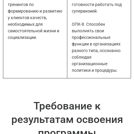
тренингов по
готовности работать под
формированию и развитию
супервизией.
у клиентов качеств,
необходимых для
ОПК-8. Способен
самостоятельной жизни и
выполнять свои
социализации.
профессиональные
функции в организациях
разного типа, осознанно
соблюдая
организационные
политики и процедуры.
Требование к
результатам освоения
программы