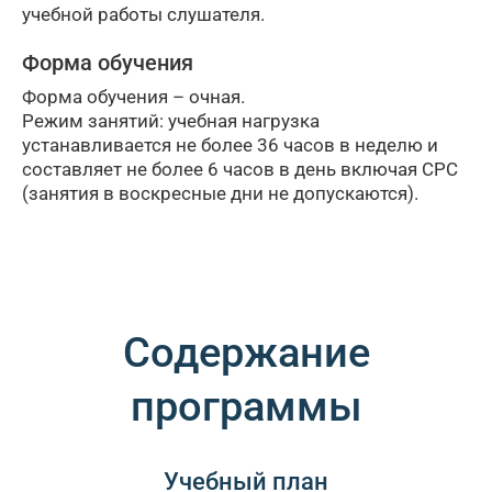
учебной работы слушателя.
Форма обучения
Форма обучения – очная.
Режим занятий: учебная нагрузка
устанавливается не более 36 часов в неделю и
составляет не более 6 часов в день включая СРС
(занятия в воскресные дни не допускаются).
Содержание
программы
Учебный план