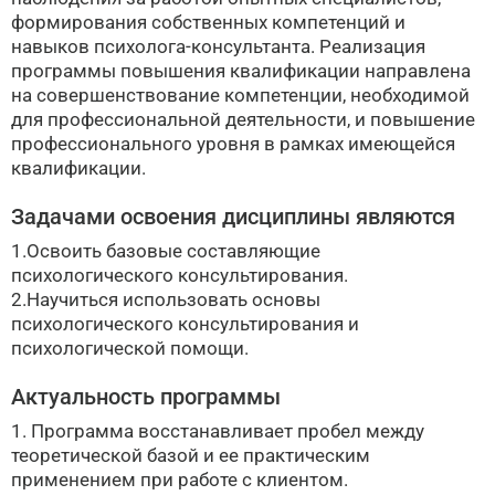
формирования собственных компетенций и
навыков психолога-консультанта. Реализация
программы повышения квалификации направлена
на совершенствование компетенции, необходимой
для профессиональной деятельности, и повышение
профессионального уровня в рамках имеющейся
квалификации.
Задачами освоения дисциплины являются
1.Освоить базовые составляющие
психологического консультирования.
2.Научиться использовать основы
психологического консультирования и
психологической помощи.
Актуальность программы
1. Программа восстанавливает пробел между
теоретической базой и ее практическим
применением при работе с клиентом.