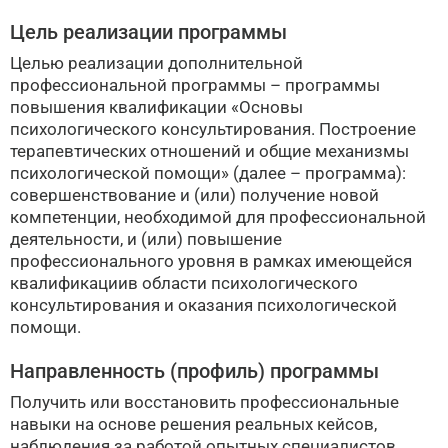
Цель реализации программы
Целью реализации дополнительной
профессиональной программы – программы
повышения квалификации «Основы
психологического консультирования. Построение
терапевтических отношений и общие механизмы
психологической помощи» (далее – программа):
совершенствование и (или) получение новой
компетенции, необходимой для профессиональной
деятельности, и (или) повышение
профессионального уровня в рамках имеющейся
квалификациив области психологического
консультирования и оказания психологической
помощи.
Направленность (профиль) программы
Получить или восстановить профессиональные
навыки на основе решения реальных кейсов,
наблюдения за работой опытных специалистов,