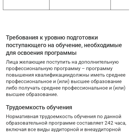
Требования к уровню подготовки
поступающего на обучение, необходимые
для освоения программы
Лица желающие поступить на дополнительную
профессиональную программу – программу
повышения квалификациидолжны иметь среднее
профессиональное и (или) высшее образование
либо получать среднее профессиональное и (или)
высшее образование.
Трудоемкость обучения
Нормативная трудоемкость обучения по данной
образовательной программе составляет 242 часа,
включая все виды аудиторной и внеаудиторной